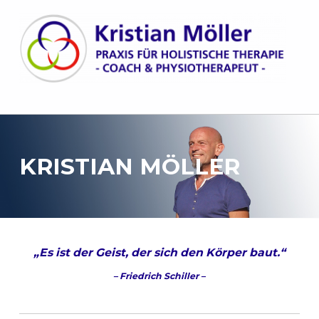
Kristian Möller
PRAXIS FÜR HOLISTISCHE THERAPIE
KRISTIAN MÖLLER
„Es ist der Geist, der sich den Körper baut.“
– Friedrich Schiller –