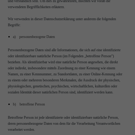
und verständlich sein. Um dies zu gewährleisten, möchten wir vorab die
verwendeten Begrifflichkeiten erläutern.
Wir verwenden in dieser Datenschutzerklärung unter anderem die folgenden
Begriffe:
a) personenbezogene Daten
Personenbezogene Daten sind alle Informationen, die sich auf eine identifizierte
oder identifizierbare natürliche Person (im Folgenden „betroffene Person“)
beziehen. Als identifizierbar wird eine natürliche Person angesehen, die direkt
oder indirekt, insbesondere mittels Zuordnung zu einer Kennung wie einem
Namen, zu einer Kennnummer, zu Standortdaten, zu einer Online-Kennung oder
zu einem oder mehreren besonderen Merkmalen, die Ausdruck der physischen,
physiologischen, genetischen, psychischen, wirtschaftlichen, kulturellen oder
sozialen Identität dieser natürlichen Person sind, identifiziert werden kann.
b) betroffene Person
Betroffene Person ist jede identifizierte oder identifizierbare natürliche Person,
deren personenbezogene Daten von dem für die Verarbeitung Verantwortlichen
verarbeitet werden.