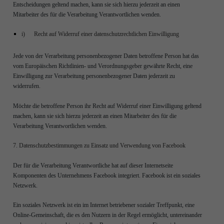
Entscheidungen geltend machen, kann sie sich hierzu jederzeit an einen
Mitarbeiter des für die Verarbeitung Verantwortlichen wenden.
i) Recht auf Widerruf einer datenschutzrechtlichen Einwilligung
Jede von der Verarbeitung personenbezogener Daten betroffene Person hat das
vom Europäischen Richtlinien- und Verordnungsgeber gewährte Recht, eine
Einwilligung zur Verarbeitung personenbezogener Daten jederzeit zu
widerrufen.
Möchte die betroffene Person ihr Recht auf Widerruf einer Einwilligung geltend
machen, kann sie sich hierzu jederzeit an einen Mitarbeiter des für die
Verarbeitung Verantwortlichen wenden.
7. Datenschutzbestimmungen zu Einsatz und Verwendung von Facebook
Der für die Verarbeitung Verantwortliche hat auf dieser Internetseite
Komponenten des Unternehmens Facebook integriert. Facebook ist ein soziales
Netzwerk.
Ein soziales Netzwerk ist ein im Internet betriebener sozialer Treffpunkt, eine
Online-Gemeinschaft, die es den Nutzern in der Regel ermöglicht, untereinander