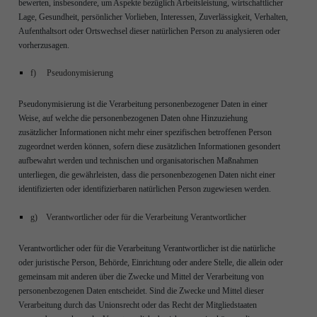
bewerten, insbesondere, um Aspekte bezüglich Arbeitsleistung, wirtschaftlicher
Lage, Gesundheit, persönlicher Vorlieben, Interessen, Zuverlässigkeit, Verhalten,
Aufenthaltsort oder Ortswechsel dieser natürlichen Person zu analysieren oder
vorherzusagen.
f) Pseudonymisierung
Pseudonymisierung ist die Verarbeitung personenbezogener Daten in einer
Weise, auf welche die personenbezogenen Daten ohne Hinzuziehung
zusätzlicher Informationen nicht mehr einer spezifischen betroffenen Person
zugeordnet werden können, sofern diese zusätzlichen Informationen gesondert
aufbewahrt werden und technischen und organisatorischen Maßnahmen
unterliegen, die gewährleisten, dass die personenbezogenen Daten nicht einer
identifizierten oder identifizierbaren natürlichen Person zugewiesen werden.
g) Verantwortlicher oder für die Verarbeitung Verantwortlicher
Verantwortlicher oder für die Verarbeitung Verantwortlicher ist die natürliche
oder juristische Person, Behörde, Einrichtung oder andere Stelle, die allein oder
gemeinsam mit anderen über die Zwecke und Mittel der Verarbeitung von
personenbezogenen Daten entscheidet. Sind die Zwecke und Mittel dieser
Verarbeitung durch das Unionsrecht oder das Recht der Mitgliedstaaten