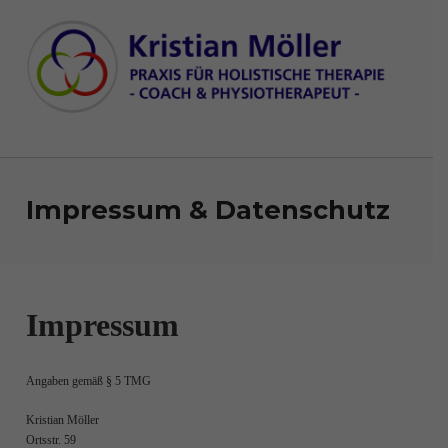
Kristian Möller
PRAXIS FÜR HOLISTISCHE THERAPIE
Impressum & Datenschutz
Impressum
Angaben gemäß § 5 TMG
Kristian Möller
Ortsstr. 59