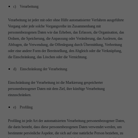
c) Verarbeitung
Verarbeitung ist jeder mit oder ohne Hilfe automatisierter Verfahren ausgeführte
Vorgang oder jede solche Vorgangsreihe im Zusammenhang mit
personenbezogenen Daten wie das Erheben, das Erfassen, die Organisation, das
Ordnen, die Speicherung, die Anpassung oder Veränderung, das Auslesen, das
Abfragen, die Verwendung, die Offenlegung durch Übermittlung, Verbreitung
oder eine andere Form der Bereitstellung, den Abgleich oder die Verknüpfung,
die Einschränkung, das Löschen oder die Vernichtung.
d) Einschränkung der Verarbeitung
Einschränkung der Verarbeitung ist die Markierung gespeicherter
personenbezogener Daten mit dem Ziel, ihre künftige Verarbeitung
einzuschränken.
e) Profiling
Profiling ist jede Art der automatisierten Verarbeitung personenbezogener Daten,
die darin besteht, dass diese personenbezogenen Daten verwendet werden, um
bestimmte persönliche Aspekte, die sich auf eine natürliche Person beziehen, zu