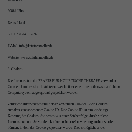
89081 Ulm
Deutschland
Tel.: 0731-14116776
E-Mail: info@kristianmoeller.de
Website: www.kristianmoeller.de
3. Cookies
Die Internetseiten der PRAXIS FÜR HOLISTISCHE THERAPE verwenden
Cookies. Cookies sind Textdateien, welche über einen Internetbrowser auf einem
Computersystem abgelegt und gespeichert werden.
Zahlreiche Internetseiten und Server verwenden Cookies. Viele Cookies
enthalten eine sogenannte Cookie-ID. Eine Cookie-ID ist eine eindeutige
Kennung des Cookies. Sie besteht aus einer Zeichenfolge, durch welche
Internetseiten und Server dem konkreten Internetbrowser zugeordnet werden
können, in dem das Cookie gespeichert wurde. Dies ermöglicht es den