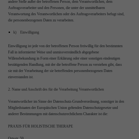
andere Stelle außer der betroffenen Person, dem Verantwortlichen, dem
Auftragsverarbeiter und den Personen, die unter der unmittelbaren
Verantwortung des Verantwortlichen oder des Auftragsverarbeiters befugt sind,
die personenbezogenen Daten zu verarbeiten.
k) Einwilligung
Einwilligung ist jede von der betroffenen Person freiwillig für den bestimmten
Fall in informierter Weise und unmissverständlich abgegebene
Willensbekundung in Form einer Erklärung oder einer sonstigen eindeutigen
bestätigenden Handlung, mit der die betroffene Person zu verstehen gibt, dass
sie mit der Verarbeitung der sie betreffenden personenbezogenen Daten
einverstanden ist.
2. Name und Anschrift des für die Verarbeitung Verantwortlichen
Verantwortlicher im Sinne der Datenschutz-Grundverordnung, sonstiger in den
Mitgliedstaaten der Europäischen Union geltenden Datenschutzgesetze und
anderer Bestimmungen mit datenschutzrechtlichem Charakter ist die:
PRAXIS FÜR HOLISTISCHE THERAPE
Ortsstr. 59