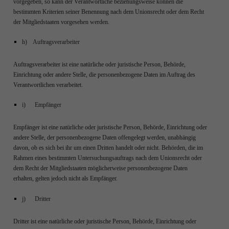
vorgegeben, so kann der Verantwortliche beziehungsweise können die
bestimmten Kriterien seiner Benennung nach dem Unionsrecht oder dem Recht
der Mitgliedstaaten vorgesehen werden.
h) Auftragsverarbeiter
Auftragsverarbeiter ist eine natürliche oder juristische Person, Behörde,
Einrichtung oder andere Stelle, die personenbezogene Daten im Auftrag des
Verantwortlichen verarbeitet.
i) Empfänger
Empfänger ist eine natürliche oder juristische Person, Behörde, Einrichtung oder
andere Stelle, der personenbezogene Daten offengelegt werden, unabhängig
davon, ob es sich bei ihr um einen Dritten handelt oder nicht. Behörden, die im
Rahmen eines bestimmten Untersuchungsauftrags nach dem Unionsrecht oder
dem Recht der Mitgliedstaaten möglicherweise personenbezogene Daten
erhalten, gelten jedoch nicht als Empfänger.
j) Dritter
Dritter ist eine natürliche oder juristische Person, Behörde, Einrichtung oder