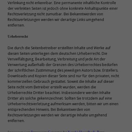
Verlinkung nicht erkennbar. Eine permanente inhaltliche Kontrolle
der verlinkten Seiten ist jedoch ohne konkrete Anhaltspunkte einer
Rechtsverletzung nicht zumutbar. Bei Bekanntwerden von
Rechtsverletzungen werden wir derartige Links umgehend
entfernen.
Urheberrecht
Die durch die Seitenbetreiber erstellten Inhalte und Werke auf
diesen Seiten unterliegen dem deutschen Urheberrecht. Die
Vervielfältigung, Bearbeitung, Verbreitung und jede Art der
Verwertung außerhalb der Grenzen des Urheberrechtes bedürfen
der schriftlichen Zustimmung des jeweiligen Autors bzw. Erstellers.
Downloads und Kopien dieser Seite sind nur für den privaten, nicht
kommerziellen Gebrauch gestattet. Soweit die Inhalte auf dieser
Seite nicht vom Betreiber erstellt wurden, werden die
Urheberrechte Dritter beachtet. Insbesondere werden Inhalte
Dritter als solche gekennzeichnet. Sollten Sie trotzdem auf eine
Urheberrechtsverletzung aufmerksam werden, bitten wir um einen
entsprechenden Hinweis. Bei Bekanntwerden von
Rechtsverletzungen werden wir derartige Inhalte umgehend
entfernen.